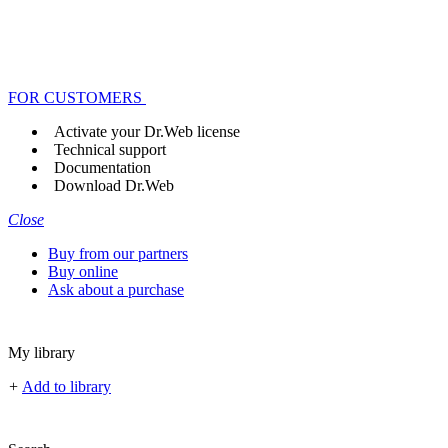
FOR CUSTOMERS
Activate your Dr.Web license
Technical support
Documentation
Download Dr.Web
Close
Buy from our partners
Buy online
Ask about a purchase
My library
+
Add to library