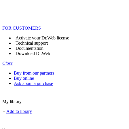
FOR CUSTOMERS
Activate your Dr.Web license
Technical support
Documentation
Download Dr.Web
Close
Buy from our partners
Buy online
Ask about a purchase
My library
+
Add to library